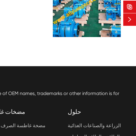


f OEM names, trademarks or other information is for
حلول
مضخات غ
الزراعة والصناعات الغذائية
مضخة غاطسة الصرف 