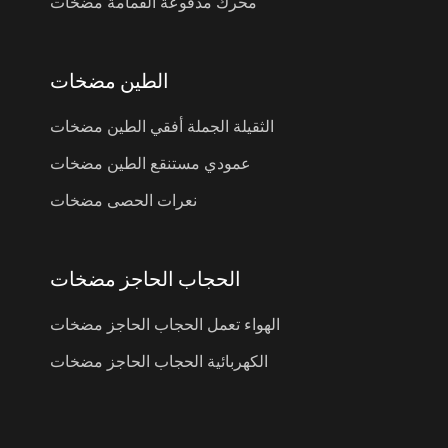
محرك مدفوعة القمامة مضخات
الطين مضخات
الثقيلة الجملة أفقي الطين مضخات
عمودي مستنقع الطين مضخات
نعرات الحصى مضخات
الحجاب الحاجز مضخات
الهواء تعمل الحجاب الحاجز مضخات
الكهربائية الحجاب الحاجز مضخات