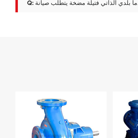
ما بلدي الذاتي فتيلة مضخة يتطلب صيانة