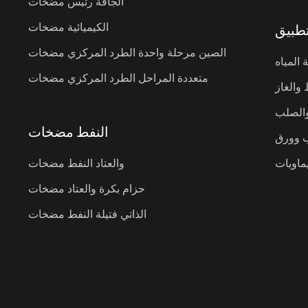
الجافة رئيس مضخات
الكيميائية مضخات
طبيق
الصين مرحلة واحدة الطرد المركزي مضخات
 المياه
متعددة المراحل الطرد المركزي مضخات
 والغاز
والصلب
النفط مضخات
ب وورق
يماويات
والعتاد النفط مضخات
حزام بكرة والعتاد مضخات
الذاتي فتيلة النفط مضخات