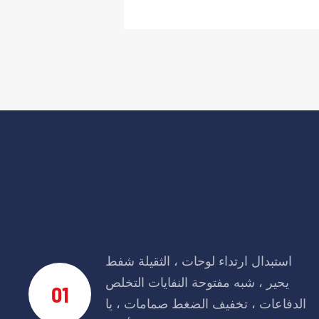
استبدال ارتداء لوحات ، الثقيلة شفط
يحير ، شبه مفتوحة النفايات التخلص
01
الدفاعات ، تخفيف الضغط صمامات ، يا