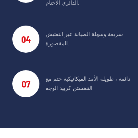
الدائري الأختام.
سريعة وسهلة الصيانة عبر التفتيش
04
المقصورة.
دائمة ، طويلة الأمد الميكانيكية ختم مع
07
التنغستن كربيد الوجه.