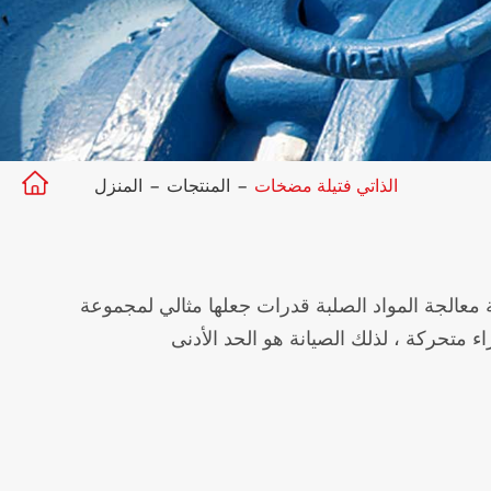

الذاتي فتيلة مضخات
المنتجات
المنزل
 معالجة المواد الصلبة قدرات جعلها مثالي لمجموعة