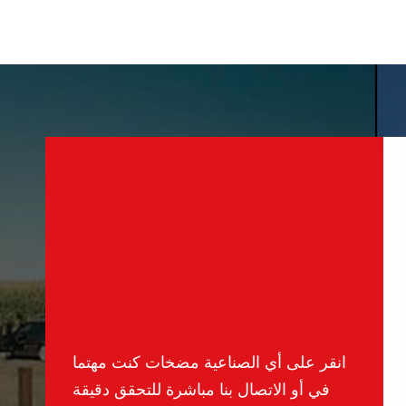
انقر على أي الصناعية مضخات كنت مهتما
في أو الاتصال بنا مباشرة للتحقق دقيقة