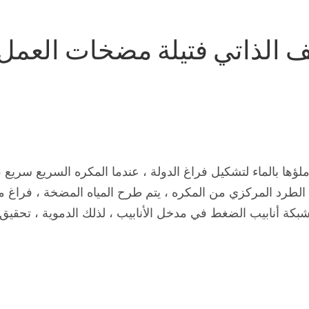
ف الذاتي فتيلة مضخات العمل 
ؤها بالماء لتشكيل فراغ الدولة ، عندما المكره السريع سريع 
وة الطرد المركزي من المكره ، يتم طرح المياه المضخة ، فراغ