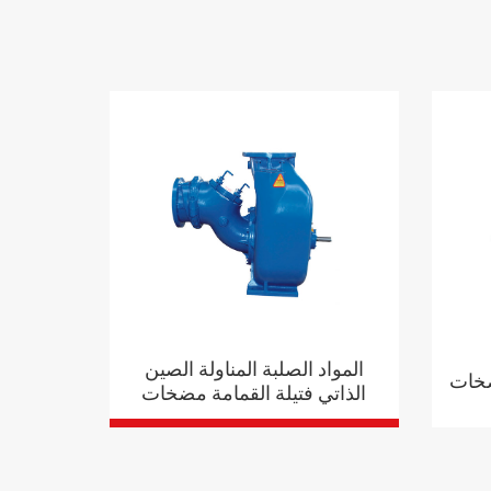
المواد الصلبة المناولة الصين
ضخات
الذاتي فتيلة القمامة مضخات