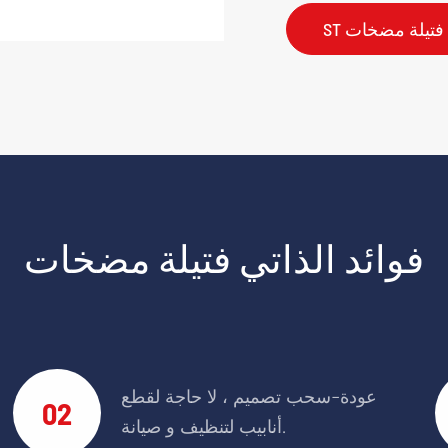
فوائد الذاتي فتيلة مضخات
عودة-سحب تصميم ، لا حاجة لقطع
02
أنابيب لتنظيف و صيانة.