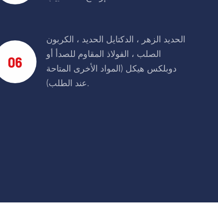
الحديد الزهر ، الدكتايل الحديد ، الكربون
الصلب ، الفولاذ المقاوم للصدأ أو
06
دوبلكس هيكل (المواد الأخرى المتاحة
عند الطلب).