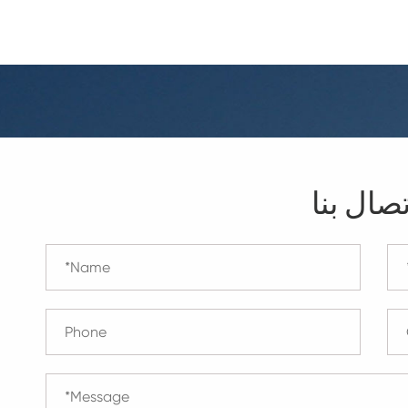
تصال بنا