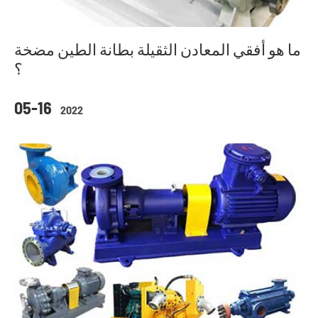
ما هو أفقي المعادن الثقيلة بطانة الطين مضخة
؟
05-16
2022