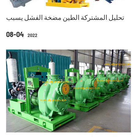
تحليل المشتركة الطين مضخة الفشل يسبب
08-04
2022