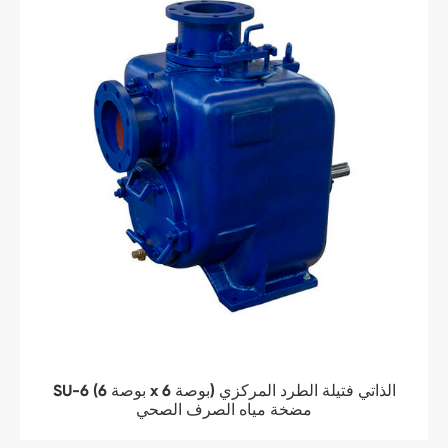
SU-6 (6 بوصة x 6 بوصة) الذاتي فتيلة الطرد المركزي
مضخة مياه الصرف الصحي