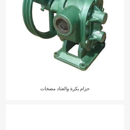
حزام بكرة والعتاد مضخات