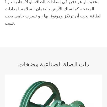
العادية ، و 1M الحديد بار هو دفن في إمدادات الطاقة أو
المضخة كما سلك الأرض ، لضمان السلامة. امدادات
الطاقة يجب أن ترتكز وموثوق بها ، و تسرب حامي يجب
تثبيت.
ذات الصلة الصناعية مضخات