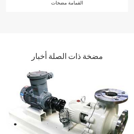
القمامة مضخات
مضخة ذات الصلة أخبار