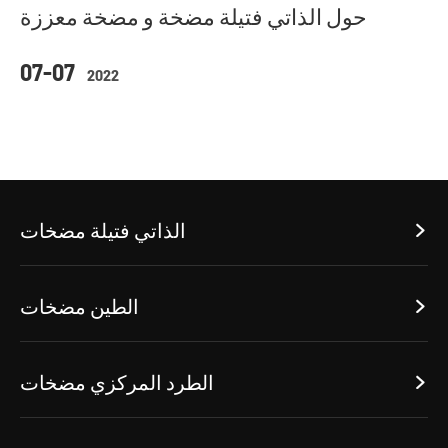
حول الذاتي فتيلة مضخة و مضخة معززة
07-07
2022
الذاتي فتيلة مضخات

الطين مضخات

الطرد المركزي مضخات
