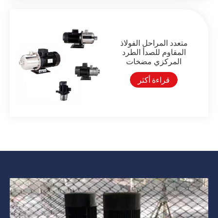
متعدد المراحل الفولاذ
المقاوم للصدأ الطرد
المركزي مضخات
قراءة أكثر