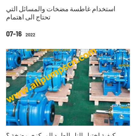
استخدام غاطسة مضخات والمسائل التي
تحتاج الى اهتمام
07-16
2022
كيفية اختيار النار الطرد المركزي مضخة ؟