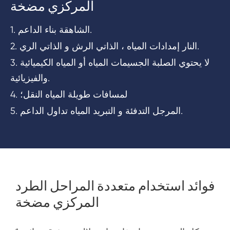
المركزي مضخة
1. الشاهقة بناء الداعم.
2. النار إمدادات المياه ، الذاتي الرش و الذاتي الري.
3. لا يحتوي الصلبة الجسيمات المياه أو المياه الكيميائية
والفيزيائية.
4. لمسافات طويلة المياه النقل؛
5. المرجل التدفئة و التبريد المياه تداول الداعم.
فوائد استخدام متعددة المراحل الطرد
المركزي مضخة