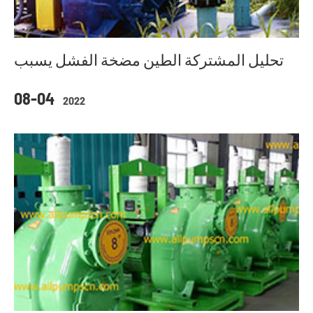
تحليل المشتركة الطين مضخة الفشل يسبب
08-04
2022