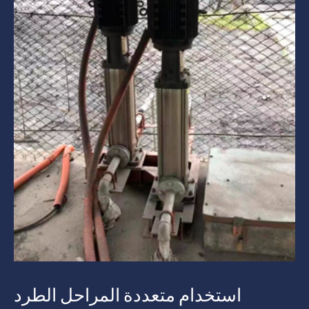
استخدام متعددة المراحل الطرد