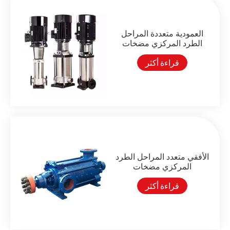
العمودية متعددة المراحل
الطرد المركزي مضخات
قراءة أكثر
الأفقي متعدد المراحل الطرد
المركزي مضخات
قراءة أكثر