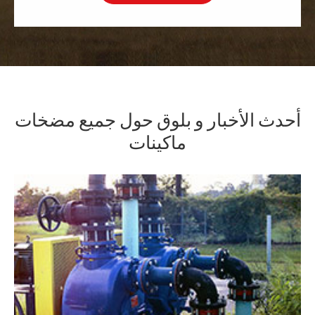
أحدث الأخبار و بلوق حول جميع مضخات
ماكينات