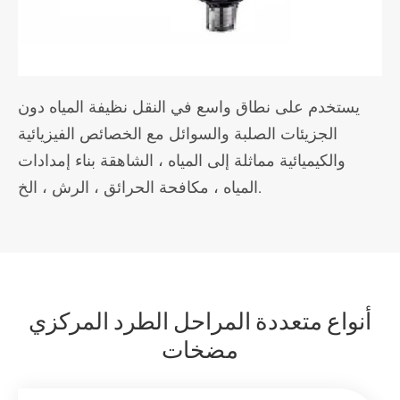
يستخدم على نطاق واسع في النقل نظيفة المياه دون
الجزيئات الصلبة والسوائل مع الخصائص الفيزيائية
والكيميائية مماثلة إلى المياه ، الشاهقة بناء إمدادات
المياه ، مكافحة الحرائق ، الرش ، الخ.
أنواع متعددة المراحل الطرد المركزي
مضخات