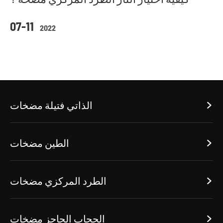
07-11
2022
الذاتي فتيلة مضخات

الطين مضخات

الطرد المركزي مضخات

الحجاب الحاجز مضخات
