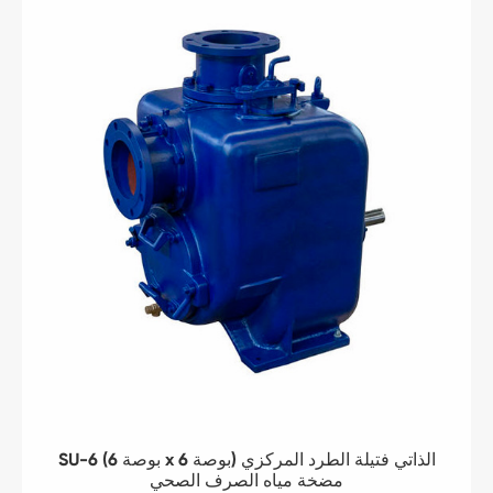
SU-6 (6 بوصة x 6 بوصة) الذاتي فتيلة الطرد المركزي
مضخة مياه الصرف الصحي