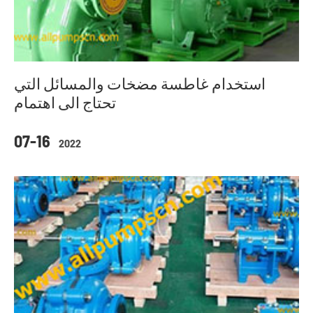
استخدام غاطسة مضخات والمسائل التي
تحتاج الى اهتمام
07-16
2022