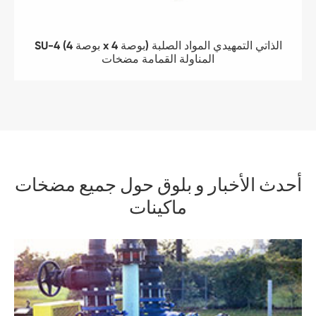
SU-4 (4 بوصة x 4 بوصة) الذاتي التمهيدي المواد الصلبة
المناولة القمامة مضخات
أحدث الأخبار و بلوق حول جميع مضخات
ماكينات