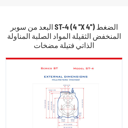
البعد من سوبر ST-4 (4 ''X 4'') الضغط
المنخفض الثقيلة المواد الصلبة المناولة
الذاتي فتيلة مضخات