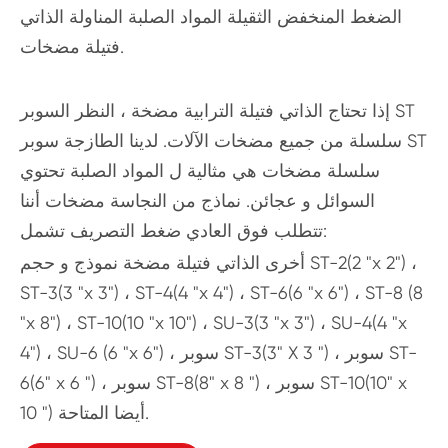
الضغط المنخفض الثقيلة المواد الصلبة المناولة الذاتي
فتيلة مضخات.
إذا تحتاج الذاتي فتيلة الترابية مضخة ، النظر السوبر ST
سلسلة من جميع مضخات الآلات. لدينا الطازجة سوبر ST
سلسلة مضخات هي مثالية ل المواد الصلبة تحتوي
السوائل و عجائن. نماذج من النجاسة مضخات أننا
تتطلب فوق العادي ضغط التصريف تشمل:
أخرى الذاتي فتيلة مضخة نموذج و حجم ST-2(2 "x 2") ،
ST-3(3 "x 3") ، ST-4(4 "x 4") ، ST-6(6 "x 6") ، ST-8 (8
"x 8") ، ST-10(10 "x 10") ، SU-3(3 "x 3") ، SU-4(4 "x
4") ، SU-6 (6 "x 6") ، سوبر ST-3(3" X 3 ") ، سوبر ST-
6(6" x 6 ") ، سوبر ST-8(8" x 8 ") ، سوبر ST-10(10" x
10 ") أيضا المتاحة.