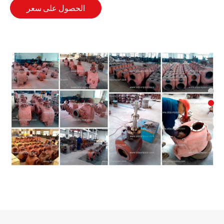
الحصول على سعر