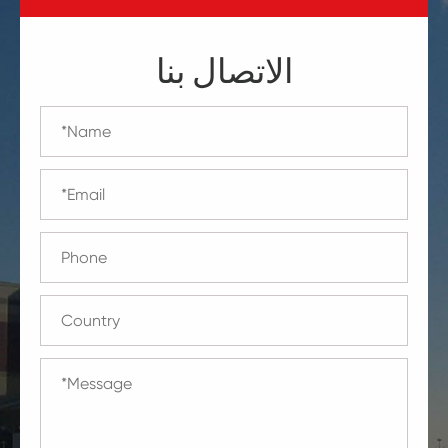
الاتصال بنا