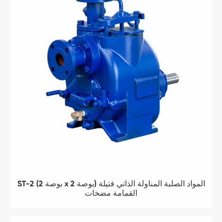
ST-2 (2 بوصة x 2 بوصة) المواد الصلبة المناولة الذاتي فتيلة
القمامة مضخات