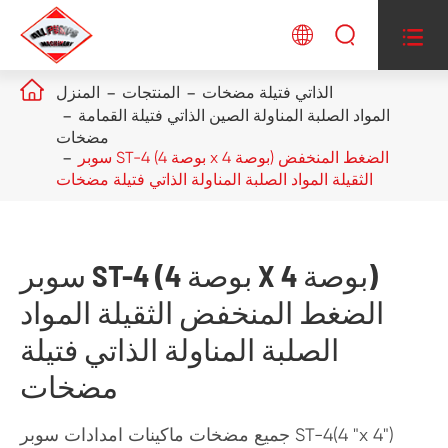




الذاتي فتيلة مضخات
المنتجات
المنزل
المواد الصلبة المناولة الصين الذاتي فتيلة القمامة
مضخات
سوبر ST-4 (4 بوصة x 4 بوصة) الضغط المنخفض
الثقيلة المواد الصلبة المناولة الذاتي فتيلة مضخات
سوبر ST-4 (4 بوصة X 4 بوصة)
الضغط المنخفض الثقيلة المواد
الصلبة المناولة الذاتي فتيلة
مضخات
جميع مضخات ماكينات امدادات سوبر ST-4(4 "x 4")