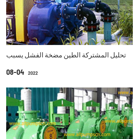
تحليل المشتركة الطين مضخة الفشل يسبب
08-04
2022