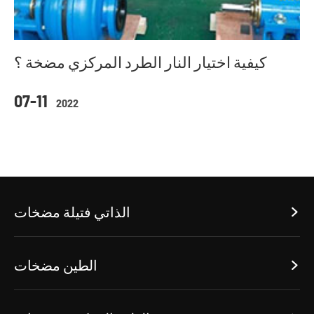
كيفية اختيار النار الطرد المركزي مضخة ؟
07-11
2022
الذاتي فتيلة مضخات

الطين مضخات
