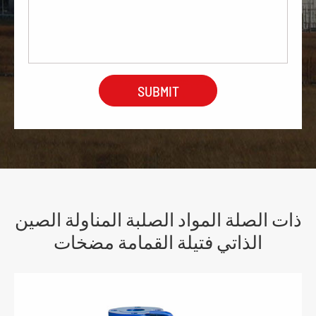
ذات الصلة المواد الصلبة المناولة الصين
الذاتي فتيلة القمامة مضخات