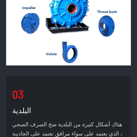
03
البلدية
هناك أشكال كثيرة من البلدية ضخ الصرف الصحي
، الذي يعتمد على سواء مرافق تعتمد على الجاذبية