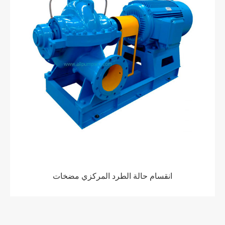
انقسام حالة الطرد المركزي مضخات