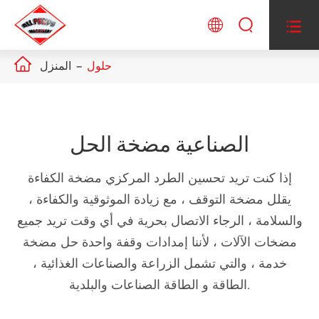




حلول
المنزل
الصناعية مضخة الحل
إذا كنت تريد تحسين الطرد المركزي مضخة الكفاءة
يقلل مضخة التوقف ، مع زيادة الموثوقية والكفاءة ،
والسلامة ، الرجاء الاتصال بحرية في أي وقت تريد جميع
مضخات الآلات ، لأننا إمدادات وقفة واحدة حل مضخة
خدمة ، والتي تشمل الزراعة والصناعات الغذائية ،
الطاقة و الطاقة الصناعات والبلدية.