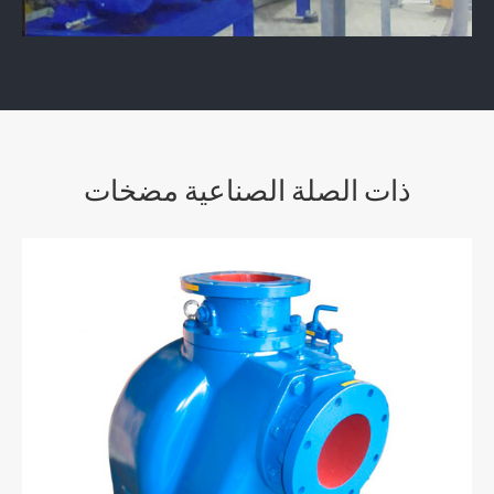
ذات الصلة الصناعية مضخات