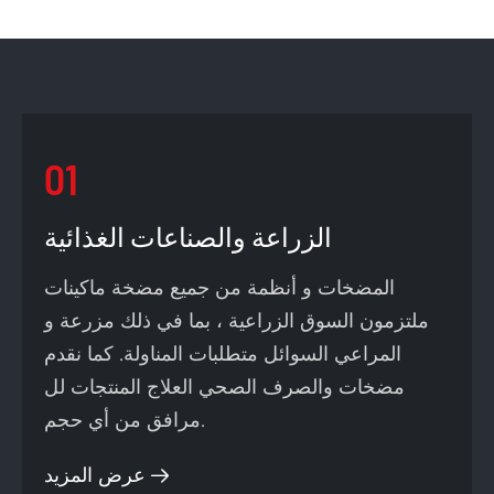
01
الزراعة والصناعات الغذائية
المضخات و أنظمة من جميع مضخة ماكينات
ملتزمون السوق الزراعية ، بما في ذلك مزرعة و
المراعي السوائل متطلبات المناولة. كما نقدم
مضخات والصرف الصحي العلاج المنتجات لل
مرافق من أي حجم.
عرض المزيد
