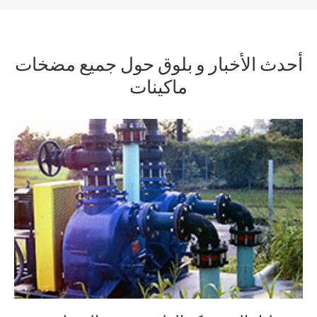
أحدث الأخبار و بلوق حول جميع مضخات
ماكينات