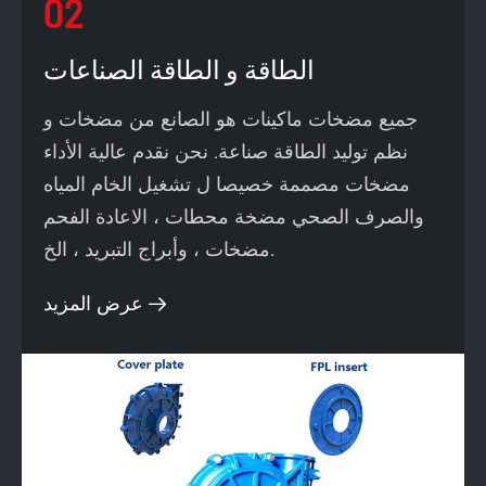
02
الطاقة و الطاقة الصناعات
جميع مضخات ماكينات هو الصانع من مضخات و
نظم توليد الطاقة صناعة. نحن نقدم عالية الأداء
مضخات مصممة خصيصا ل تشغيل الخام المياه
والصرف الصحي مضخة محطات ، الاعادة الفحم
مضخات ، وأبراج التبريد ، الخ.
عرض المزيد
