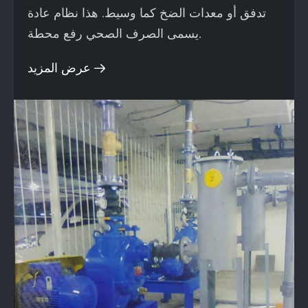
تدفق أو معدات الضخ كما وسيط. هذا نظام عادة
يسمى الصرف الصحي رفع محطة.
عرض المزيد
