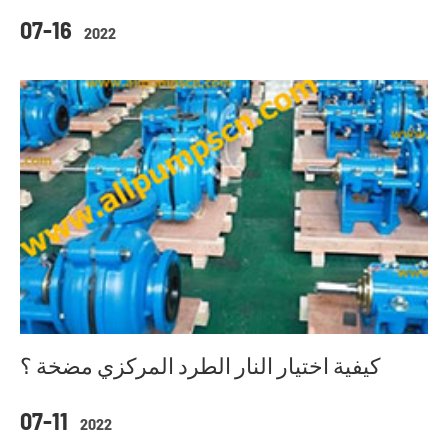
07-16
2022
كيفية اختيار النار الطرد المركزي مضخة ؟
07-11
2022