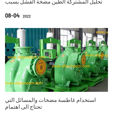
تحليل المشتركة الطين مضخة الفشل يسبب
08-04
2022
استخدام غاطسة مضخات والمسائل التي
تحتاج الى اهتمام