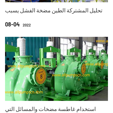
تحليل المشتركة الطين مضخة الفشل يسبب
08-04
2022
استخدام غاطسة مضخات والمسائل التي