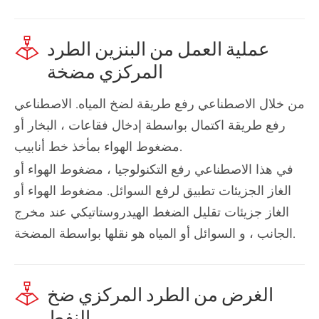

عملية العمل من البنزين الطرد
المركزي مضخة
من خلال الاصطناعي رفع طريقة لضخ المياه. الاصطناعي
رفع طريقة اكتمال بواسطة إدخال فقاعات ، البخار أو
مضغوط الهواء بمأخذ خط أنابيب.
في هذا الاصطناعي رفع التكنولوجيا ، مضغوط الهواء أو
الغاز الجزيئات تطبيق لرفع السوائل. مضغوط الهواء أو
الغاز جزيئات تقليل الضغط الهيدروستاتيكي عند مخرج
الجانب ، و السوائل أو المياه هو نقلها بواسطة المضخة.

الغرض من الطرد المركزي ضخ
النفط