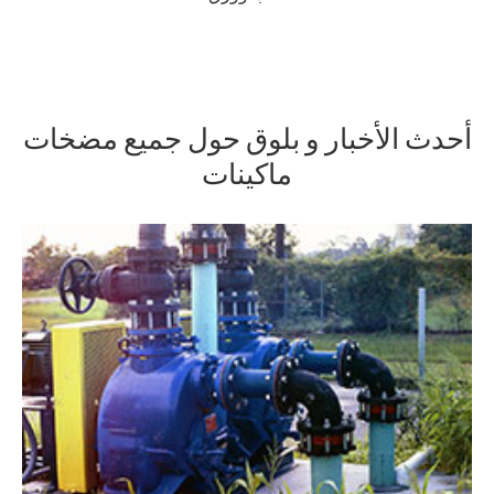
أحدث الأخبار و بلوق حول جميع مضخات
ماكينات