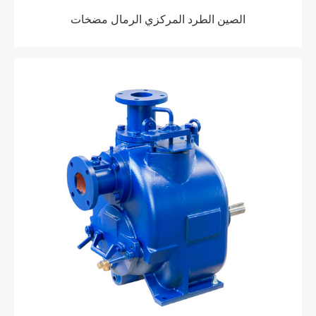
الصين الطرد المركزي الرمال مضخات