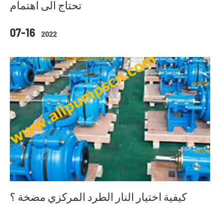
تحتاج الى اهتمام
07-16
2022
كيفية اختيار النار الطرد المركزي مضخة ؟