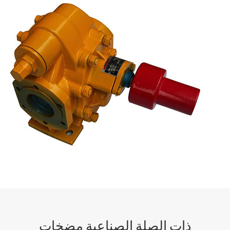
ذات الصلة الصناعية مضخات