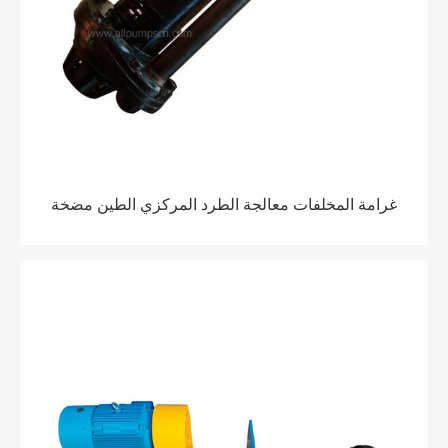
غرامة المخلفات معالجة الطرد المركزي الطين مضخة