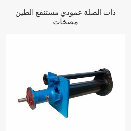
ذات الصلة عمودي مستنقع الطين
مضخات