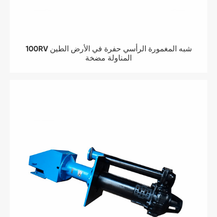
100RV شبه المغمورة الرأسي حفرة في الأرض الطين
المناولة مضخة