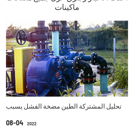
ماكينات
تحليل المشتركة الطين مضخة الفشل يسبب
08-04
2022