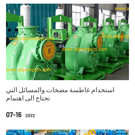
استخدام غاطسة مضخات والمسائل التي
تحتاج الى اهتمام
07-16
2022