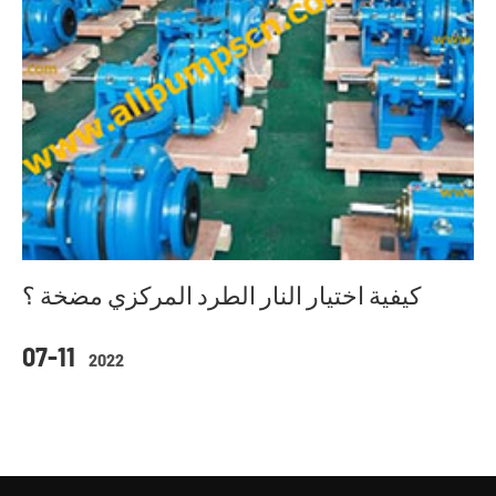
كيفية اختيار النار الطرد المركزي مضخة ؟
07-11
2022