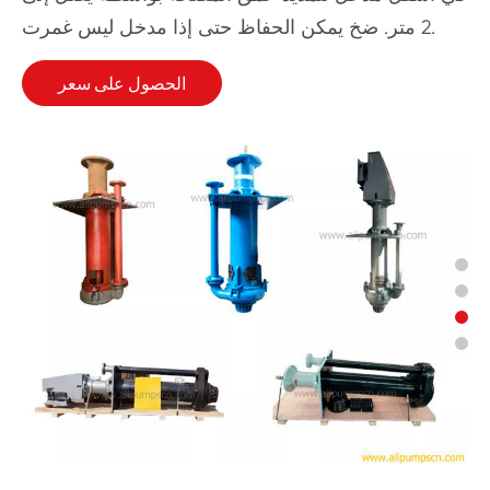
2 متر. ضخ يمكن الحفاظ حتى إذا مدخل ليس غمرت.
الحصول على سعر