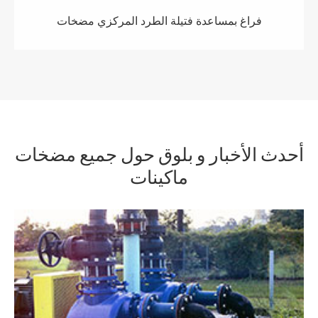
فراغ بمساعدة فتيلة الطرد المركزي مضخات
أحدث الأخبار و بلوق حول جميع مضخات
ماكينات