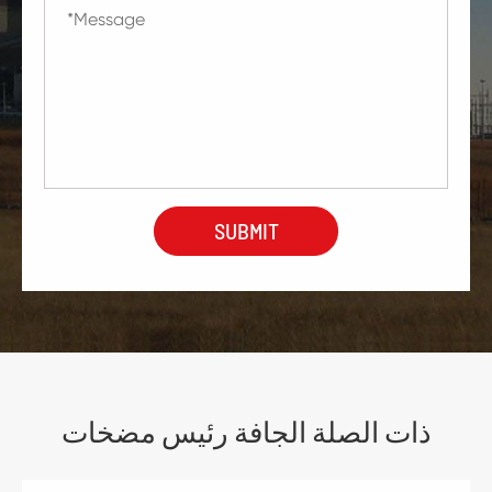
ذات الصلة الجافة رئيس مضخات