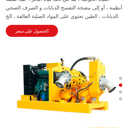
أنظمة ، أو إلى مضخة التفسخ الدبابات و الصرف الصحي
الدبابات ، الطين تحتوي على المواد الصلبة العالقة ، الخ.
الحصول على سعر