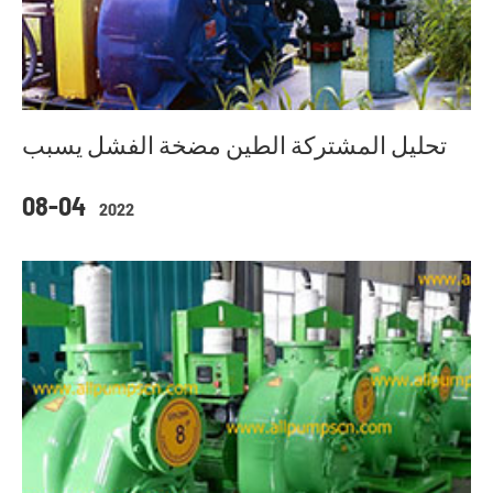
تحليل المشتركة الطين مضخة الفشل يسبب
08-04
2022