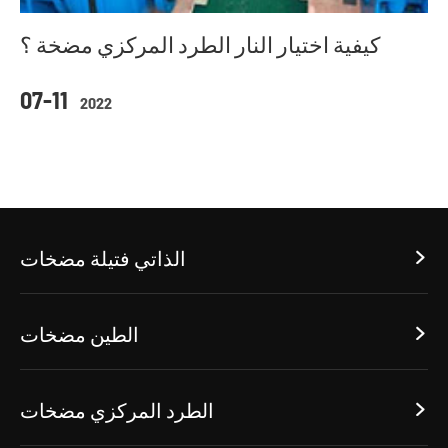
كيفية اختيار النار الطرد المركزي مضخة ؟
07-11
2022
الذاتي فتيلة مضخات

الطين مضخات

الطرد المركزي مضخات
