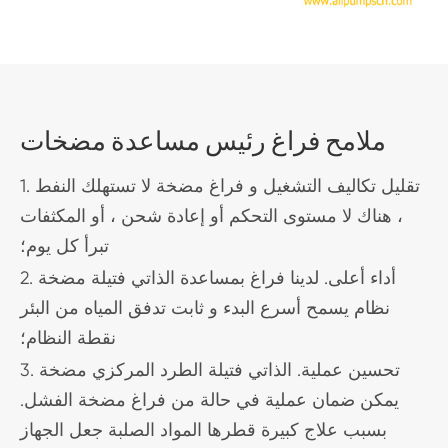
ملامح فراغ رئيس مساعدة مضخات
1. تقليل تكاليف التشغيل و فراغ مضخة لا تستهلك النفط
، هناك لا مستوى التحكم أو إعادة شحن ، أو المكثفات
تبرأ كل يوم؛
2. أداء أعلى. لدينا فراغ بمساعدة الذاتي فتيلة مضخة
نظام يسمح أسرع البدء و ثابت تدفق المياه من البئر
نقطة النظام؛
3. تحسين عملية. الذاتي فتيلة الطرد المركزي مضخة
يمكن ضمان عملية في حالة من فراغ مضخة الفشل.
بسبب علاج كبيرة قطرها المواد الصلبة جعل الجهاز