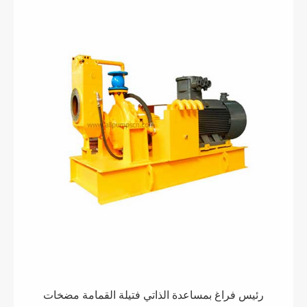
رئيس فراغ بمساعدة الذاتي فتيلة القمامة مضخات