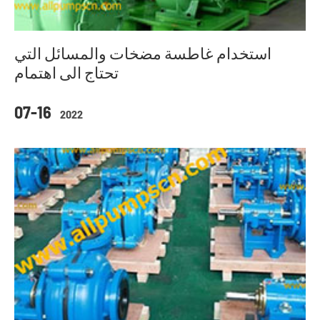
استخدام غاطسة مضخات والمسائل التي
تحتاج الى اهتمام
07-16
2022