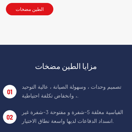
الطين مضخات
مزايا الطين مضخات
تصميم وحدات ، وسهولة الصيانة ، عالية التوحيد
01
، وانخفاض تكلفة احتياطية.
القياسية مغلقة 5-شفرة و مفتوحة 3-شفرة غير
02
انسداد الدفاعات لديها واسعة نطاق الاختيار.