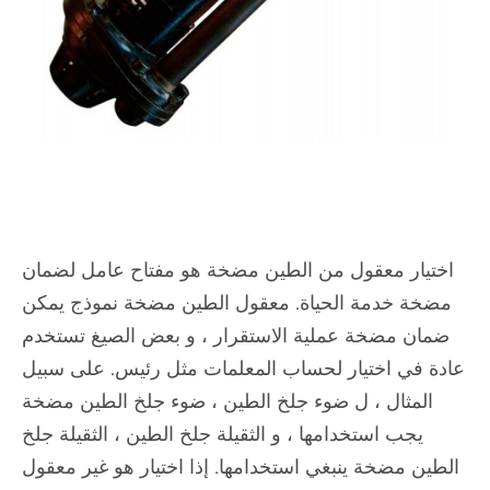
اختيار معقول من الطين مضخة هو مفتاح عامل لضمان
مضخة خدمة الحياة. معقول الطين مضخة نموذج يمكن
ضمان مضخة عملية الاستقرار ، و بعض الصيغ تستخدم
عادة في اختيار لحساب المعلمات مثل رئيس. على سبيل
المثال ، ل ضوء جلخ الطين ، ضوء جلخ الطين مضخة
يجب استخدامها ، و الثقيلة جلخ الطين ، الثقيلة جلخ
الطين مضخة ينبغي استخدامها. إذا اختيار هو غير معقول