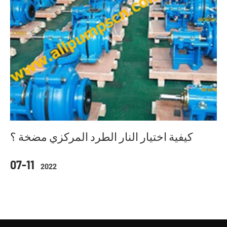
كيفية اختيار النار الطرد المركزي مضخة ؟
07-11
2022