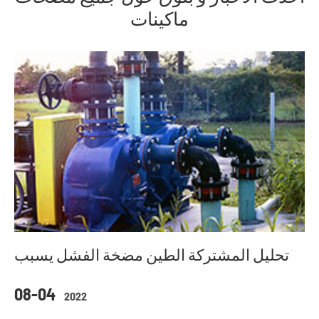
ماكينات
تحليل المشتركة الطين مضخة الفشل يسبب
08-04
2022