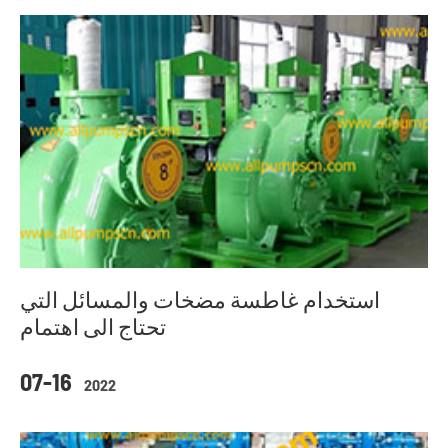
استخدام غاطسة مضخات والمسائل التي
تحتاج الى اهتمام
07-16
2022