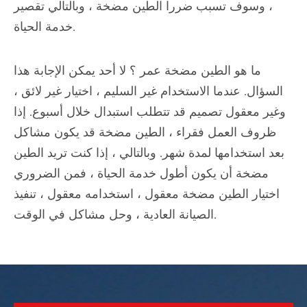
، وسوف تسبب ضررا الطين مضخة ، وبالتالي تقصير
خدمة الحياة.
ما هو الطين مضخة عمر ؟ لا أحد يمكن الإجابة هذا
السؤال. عندما الاستخدام غير السليم ، اختيار غير لائق ،
وغير معقول تصميم قد تتطلب استبدال خلال أسبوع. إذا
ظروف العمل فقراء ، الطين مضخة قد يكون مشاكل
بعد استخدامها لمدة شهر. وبالتالي ، إذا كنت تريد الطين
مضخة أن يكون أطول خدمة الحياة ، فمن الضروري
اختيار الطين مضخة معقول ، استخدامه معقول ، تنفيذ
الصيانة العادية ، وحل مشاكل في الوقت.