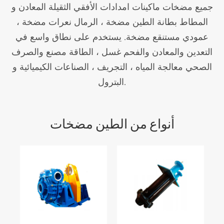
جميع مضخات ماكينات امدادات الأفقي الثقيلة المعادن و
المطاط بطانة الطين مضخة ، الرمال نعرات مضخة ،
عمودي مستنقع مضخة. يستخدم على نطاق واسع في
التعدين والمعادن والفحم غسل ، الطاقة مصنع والصرف
الصحي معالجة المياه ، التجريف ، الصناعات الكيميائية و
البترول.
أنواع من الطين مضخات