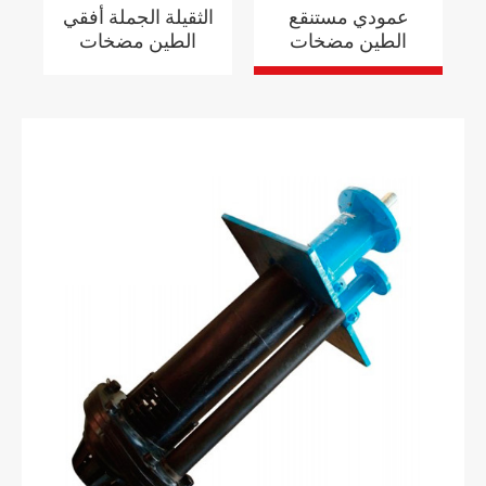
عمودي مستنقع
الثقيلة الجملة أفقي
الطين مضخات
الطين مضخات