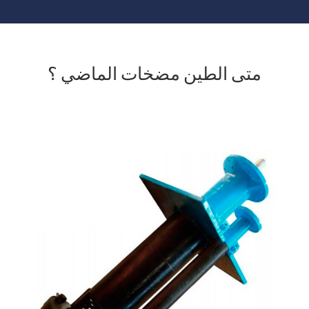
متى الطين مضخات الماضي ؟