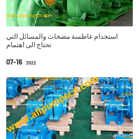
استخدام غاطسة مضخات والمسائل التي
تحتاج الى اهتمام
07-16
2022