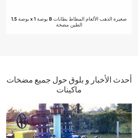
1.5 بوصة x 1 بوصة B صغيرة الذهب الألغام المطاط بطانات
الطين مضخة
أحدث الأخبار و بلوق حول جميع مضخات
ماكينات