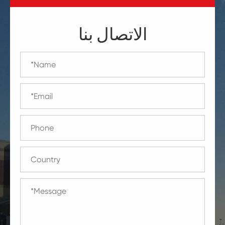
الاتصال بنا