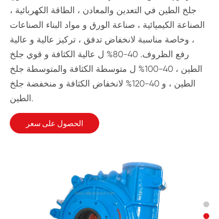
جلخ الطين في التعدين والمعادن ، الطاقة الكهربائية ،
الصناعة الكيميائية ، صناعة الورق و مواد البناء الصناعات
، وخاصة مناسبة لانخفاض تدفق ، تركيز عالية و عالية
رفع الظروف. 40-80% ل عالية الكثافة و قوي جلخ
الطين ، 40-100% ل متوسطة الكثافة والمتوسطة جلخ
الطين ، و 40-120% لانخفاض الكثافة و منخفضة جلخ
الطين.
الحصول على سعر