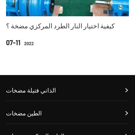
كيفية اختيار النار الطرد المركزي مضخة ؟
07-11
2022
الذاتي فتيلة مضخات

الطين مضخات
