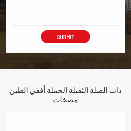
ذات الصلة الثقيلة الجملة أفقي الطين
مضخات