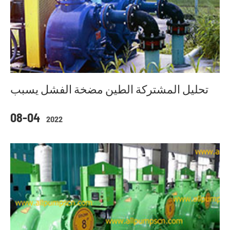
تحليل المشتركة الطين مضخة الفشل يسبب
08-04
2022